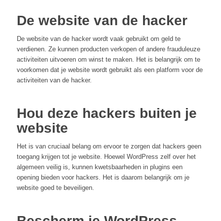
De website van de hacker
De website van de hacker wordt vaak gebruikt om geld te
verdienen. Ze kunnen producten verkopen of andere frauduleuze
activiteiten uitvoeren om winst te maken. Het is belangrijk om te
voorkomen dat je website wordt gebruikt als een platform voor de
activiteiten van de hacker.
Hou deze hackers buiten je
website
Het is van cruciaal belang om ervoor te zorgen dat hackers geen
toegang krijgen tot je website. Hoewel WordPress zelf over het
algemeen veilig is, kunnen kwetsbaarheden in plugins een
opening bieden voor hackers. Het is daarom belangrijk om je
website goed te beveiligen.
Bescherm je WordPress