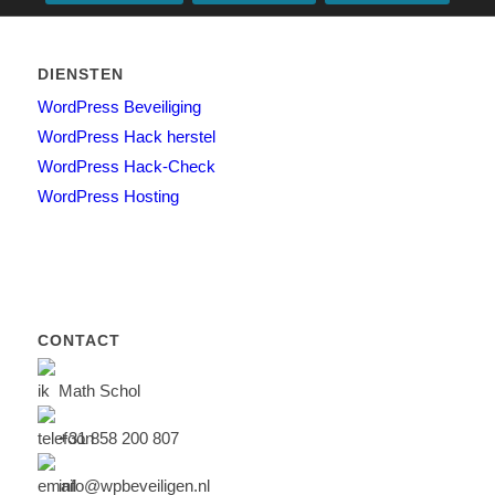
DIENSTEN
WordPress Beveiliging
WordPress Hack herstel
WordPress Hack-Check
WordPress Hosting
CONTACT
Math Schol
+31 858 200 807
info@wpbeveiligen.nl