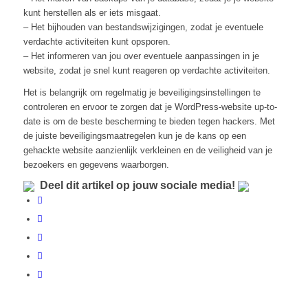
kunt herstellen als er iets misgaat.
– Het bijhouden van bestandswijzigingen, zodat je eventuele
verdachte activiteiten kunt opsporen.
– Het informeren van jou over eventuele aanpassingen in je
website, zodat je snel kunt reageren op verdachte activiteiten.
Het is belangrijk om regelmatig je beveiligingsinstellingen te
controleren en ervoor te zorgen dat je WordPress-website up-to-
date is om de beste bescherming te bieden tegen hackers. Met
de juiste beveiligingsmaatregelen kun je de kans op een
gehackte website aanzienlijk verkleinen en de veiligheid van je
bezoekers en gegevens waarborgen.
Deel dit artikel op jouw sociale media!