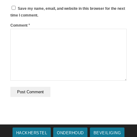
Save my name, email, and website in this browser for the next
time I comment.
*
Comment
HACKHERSTEL
ONDERHOUD
BEVEILIGING