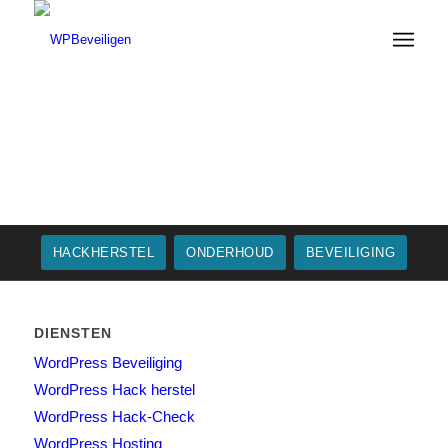
HACKHERSTEL
ONDERHOUD
BEVEILIGING
DIENSTEN
WordPress Beveiliging
WordPress Hack herstel
WordPress Hack-Check
WordPress Hosting