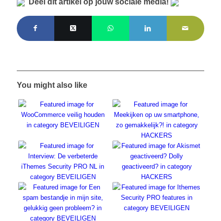
Deel dit artikel op jouw sociale media!
You might also like