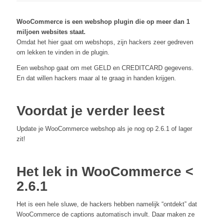
WooCommerce is een webshop plugin die op meer dan 1
miljoen websites staat.
Omdat het hier gaat om webshops, zijn hackers zeer gedreven
om lekken te vinden in de plugin.
Een webshop gaat om met GELD en CREDITCARD gegevens.
En dat willen hackers maar al te graag in handen krijgen.
Voordat je verder leest
Update je WooCommerce webshop als je nog op 2.6.1 of lager
zit!
Het lek in WooCommerce <
2.6.1
Het is een hele sluwe, de hackers hebben namelijk “ontdekt” dat
WooCommerce de captions automatisch invult. Daar maken ze