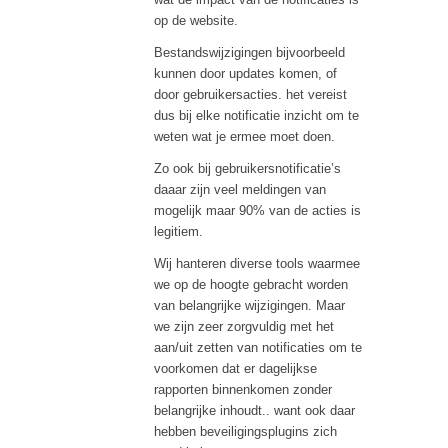
op de website.
Bestandswijzigingen bijvoorbeeld
kunnen door updates komen, of
door gebruikersacties. het vereist
dus bij elke notificatie inzicht om te
weten wat je ermee moet doen.
Zo ook bij gebruikersnotificatie’s
daaar zijn veel meldingen van
mogelijk maar 90% van de acties is
legitiem.
Wij hanteren diverse tools waarmee
we op de hoogte gebracht worden
van belangrijke wijzigingen. Maar
we zijn zeer zorgvuldig met het
aan/uit zetten van notificaties om te
voorkomen dat er dagelijkse
rapporten binnenkomen zonder
belangrijke inhoudt.. want ook daar
hebben beveiligingsplugins zich