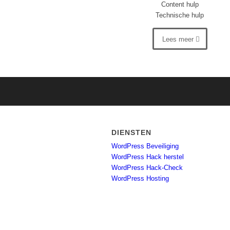
Content hulp
Technische hulp
Lees meer
DIENSTEN
WordPress Beveiliging
WordPress Hack herstel
WordPress Hack-Check
WordPress Hosting