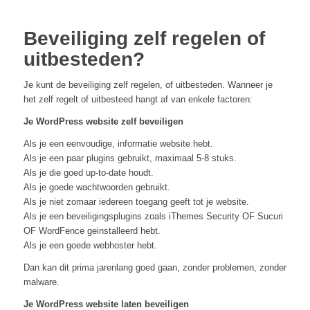
Beveiliging zelf regelen of
uitbesteden?
Je kunt de beveiliging zelf regelen, of uitbesteden. Wanneer je
het zelf regelt of uitbesteed hangt af van enkele factoren:
Je WordPress website zelf beveiligen
Als je een eenvoudige, informatie website hebt.
Als je een paar plugins gebruikt, maximaal 5-8 stuks.
Als je die goed up-to-date houdt.
Als je goede wachtwoorden gebruikt.
Als je niet zomaar iedereen toegang geeft tot je website.
Als je een beveiligingsplugins zoals iThemes Security OF Sucuri
OF WordFence geinstalleerd hebt.
Als je een goede webhoster hebt.
Dan kan dit prima jarenlang goed gaan, zonder problemen, zonder
malware.
Je WordPress website laten beveiligen