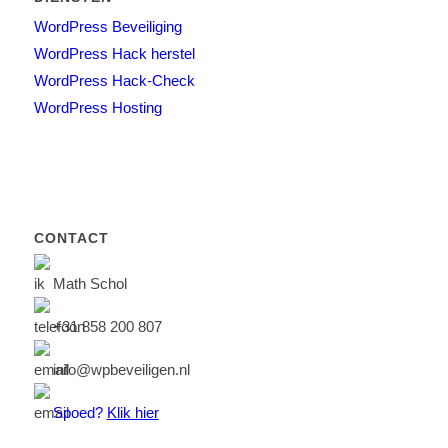
WordPress Beveiliging
WordPress Hack herstel
WordPress Hack-Check
WordPress Hosting
CONTACT
Math Schol
+31 858 200 807
info@wpbeveiligen.nl
Spoed?
Klik hier