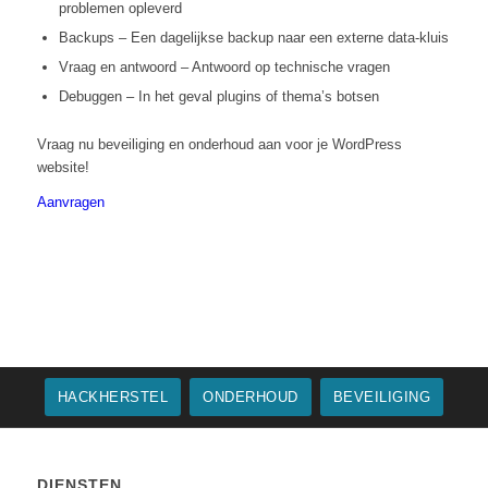
problemen opleverd
Backups – Een dagelijkse backup naar een externe data-kluis
Vraag en antwoord – Antwoord op technische vragen
Debuggen – In het geval plugins of thema’s botsen
Vraag nu beveiliging en onderhoud aan voor je WordPress
website!
Aanvragen
HACKHERSTEL
ONDERHOUD
BEVEILIGING
DIENSTEN