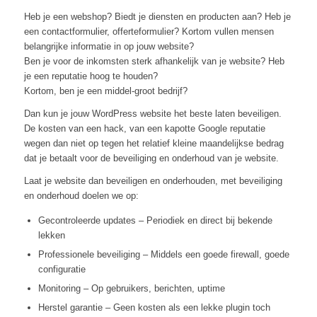
Heb je een webshop? Biedt je diensten en producten aan? Heb je
een contactformulier, offerteformulier? Kortom vullen mensen
belangrijke informatie in op jouw website?
Ben je voor de inkomsten sterk afhankelijk van je website? Heb
je een reputatie hoog te houden?
Kortom, ben je een middel-groot bedrijf?
Dan kun je jouw WordPress website het beste laten beveiligen.
De kosten van een hack, van een kapotte Google reputatie
wegen dan niet op tegen het relatief kleine maandelijkse bedrag
dat je betaalt voor de beveiliging en onderhoud van je website.
Laat je website dan beveiligen en onderhouden, met beveiliging
en onderhoud doelen we op:
Gecontroleerde updates – Periodiek en direct bij bekende
lekken
Professionele beveiliging – Middels een goede firewall, goede
configuratie
Monitoring – Op gebruikers, berichten, uptime
Herstel garantie – Geen kosten als een lekke plugin toch