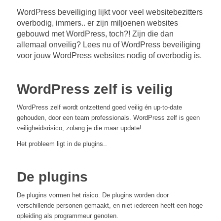
WordPress beveiliging lijkt voor veel websitebezitters
overbodig, immers.. er zijn miljoenen websites
gebouwd met WordPress, toch?! Zijn die dan
allemaal onveilig? Lees nu of WordPress beveiliging
voor jouw WordPress websites nodig of overbodig is.
WordPress zelf is veilig
WordPress zelf wordt ontzettend goed veilig én up-to-date
gehouden, door een team professionals. WordPress zelf is geen
veiligheidsrisico, zolang je die maar update!
Het probleem ligt in de plugins..
De plugins
De plugins vormen het risico. De plugins worden door
verschillende personen gemaakt, en niet iedereen heeft een hoge
opleiding als programmeur genoten.