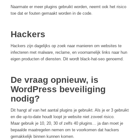
Naarmate er meer plugins gebruikt worden, neemt ook het risico
toe dat er fouten gemaakt worden in de code.
Hackers
Hackers zijn dagelijks op zoek naar manieren om websites te
infecteren met malware, reclame, en voornamelijk links naar hun
eigen producten of diensten. Dit wordt black-hat-seo genoemd.
De vraag opnieuw, is
WordPress beveiliging
nodig?
Dit hangt af van het aantal plugins je gebruikt. Als je er 3 gebruikt
en die up-to-date houdt loopt je website niet zoveel risico.
Maar gebruik je 10, 20, 30 of zelfs 40 plugins… ja dan moet je
bepaalde maatregelen nemen om te voorkomen dat hackers
gemakkelijk binnen kunnen komen.