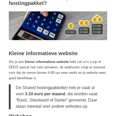
hostingpakket?
Kleine informatieve website
Als je een
kleine informatieve website
hebt zal zo’n Loop of
DDOS aanval niet veel uitmaken, de webhoster zorgt er meestal
voor dat de server binnen 4-48 uur weer werkt en je website weer
goed bereikbaar is.
De Shared hostingpakketten heb je vaak al
voor
3-10 euro per maand
, die worden vaak
“Basic, Standaard of Starter” genoemd. Daar
staan meestal veel andere websites op.