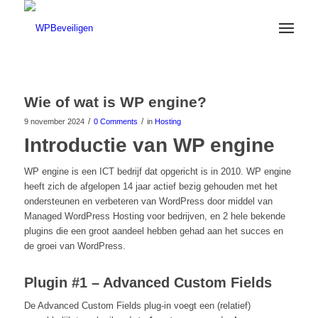
Wie of wat is WP engine?
/
/
9 november 2024
0 Comments
in
Hosting
Introductie van WP engine
WP engine is een ICT bedrijf dat opgericht is in 2010. WP engine
heeft zich de afgelopen 14 jaar actief bezig gehouden met het
ondersteunen en verbeteren van WordPress door middel van
Managed WordPress Hosting voor bedrijven, en 2 hele bekende
plugins die een groot aandeel hebben gehad aan het succes en
de groei van WordPress.
Plugin #1 – Advanced Custom Fields
De Advanced Custom Fields plug-in voegt een (relatief)