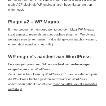
gratis ACF plugin die WP engine al jaren beschikbaar stelt en
onderhoudt.
Plugin #2 – WP Migrate
Ik moet zeggen, ik heb deze weinig gebruikt. Maar WP Migrate
staat aangeschreven als een betrouwbare plugin om WordPress
websites mee te verhuizen. (Ik doe dat gewoon via phpmyadmin,
en een data overdracht via FTP.)
WP engine’s aandeel aan WordPress
De afgelopen jaren heeft WP engine heel wat
verbeteringen
aangedragen
voor WordPress.
Ze zijn nauw betrokken bij WordPress en 1 van de vele bedrijven
die WordPress hebben gestimuleerd waardoor WordPress
ondertussen gebruikt wordt voor
meer dan 40% van alle websites
wereldwijd
.