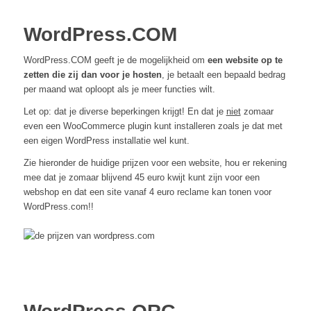
WordPress.COM
WordPress.COM geeft je de mogelijkheid om
een website op te
zetten die zij dan voor je hosten
, je betaalt een bepaald bedrag
per maand wat oploopt als je meer functies wilt.
Let op: dat je diverse beperkingen krijgt! En dat je
niet
zomaar
even een WooCommerce plugin kunt installeren zoals je dat met
een eigen WordPress installatie wel kunt.
Zie hieronder de huidige prijzen voor een website, hou er rekening
mee dat je zomaar blijvend 45 euro kwijt kunt zijn voor een
webshop en dat een site vanaf 4 euro reclame kan tonen voor
WordPress.com!!