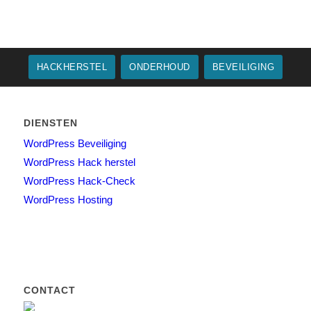
HACKHERSTEL
ONDERHOUD
BEVEILIGING
DIENSTEN
WordPress Beveiliging
WordPress Hack herstel
WordPress Hack-Check
WordPress Hosting
CONTACT