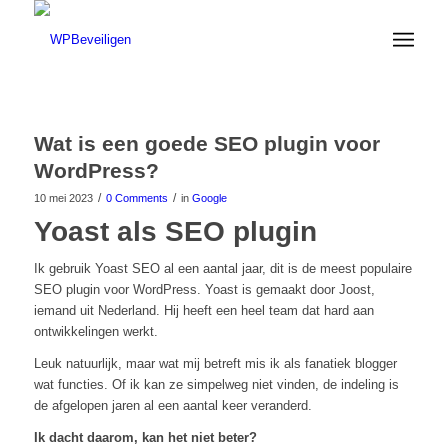
Wat is een goede SEO plugin voor
WordPress?
/
/
10 mei 2023
0 Comments
in
Google
Yoast als SEO plugin
Ik gebruik Yoast SEO al een aantal jaar, dit is de meest populaire
SEO plugin voor WordPress. Yoast is gemaakt door Joost,
iemand uit Nederland. Hij heeft een heel team dat hard aan
ontwikkelingen werkt.
Leuk natuurlijk, maar wat mij betreft mis ik als fanatiek blogger
wat functies. Of ik kan ze simpelweg niet vinden, de indeling is
de afgelopen jaren al een aantal keer veranderd.
Ik dacht daarom, kan het niet beter?