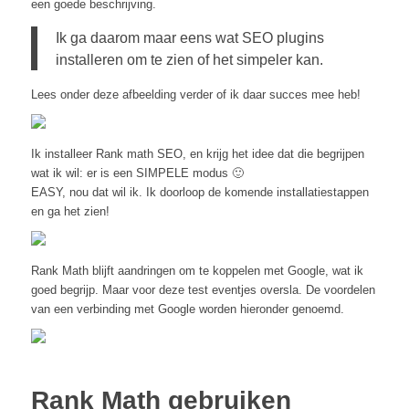
een goede beschrijving.
Ik ga daarom maar eens wat SEO plugins
installeren om te zien of het simpeler kan.
Lees onder deze afbeelding verder of ik daar succes mee heb!
Ik installeer Rank math SEO, en krijg het idee dat die begrijpen
wat ik wil: er is een SIMPELE modus 🙂
EASY, nou dat wil ik. Ik doorloop de komende installatiestappen
en ga het zien!
Rank Math blijft aandringen om te koppelen met Google, wat ik
goed begrijp. Maar voor deze test eventjes oversla. De voordelen
van een verbinding met Google worden hieronder genoemd.
Rank Math gebruiken