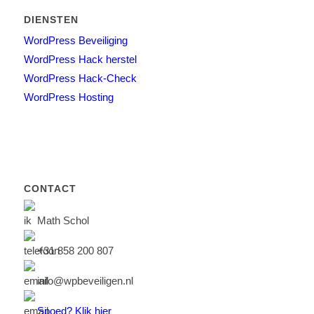
DIENSTEN
WordPress Beveiliging
WordPress Hack herstel
WordPress Hack-Check
WordPress Hosting
CONTACT
Math Schol
+31 858 200 807
info@wpbeveiligen.nl
Spoed?
Klik hier