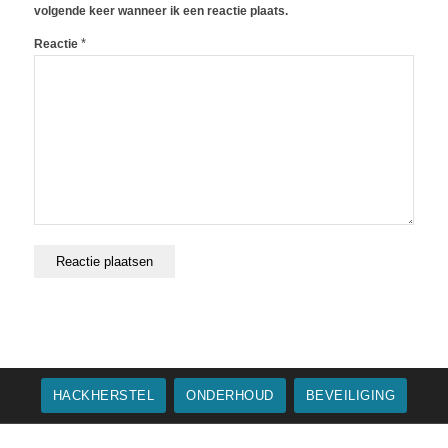
volgende keer wanneer ik een reactie plaats.
*
Reactie
HACKHERSTEL
ONDERHOUD
BEVEILIGING