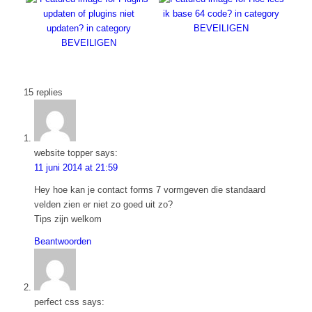
15
replies
website topper
says:
11 juni 2014 at 21:59
Hey hoe kan je contact forms 7 vormgeven die standaard
velden zien er niet zo goed uit zo?
Tips zijn welkom
Beantwoorden
perfect css
says: