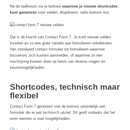
Na de taalkeuze zie je buttons
waarmee je nieuwe shortcodes
kunt genereren
voor velden, dropdowns, radio buttons enz.
Dat is de kracht van Contact Form 7. Je kunt nieuwe velden
inzetten en zo een grote variatie aan formulieren ontwikkelen.
Van standaard contact formulier tot formulieren waarmee
bezoekers zich kunnen aanmelden, of waarmee ze een
inschrijving kunnen doen op basis van diverse vragen en
keuzemogelijkheden.
Shortcodes, technisch maar
flexibel
Contact Form 7 genereert met de buttons uiteindelijk een
formulier die er wat technisch uitziet. Dit geeft ondanks dat het
even wennen is veel mogelijkheden.