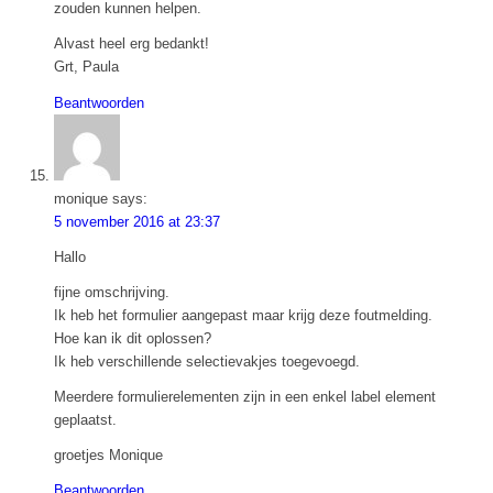
zouden kunnen helpen.
Alvast heel erg bedankt!
Grt, Paula
Beantwoorden
monique
says:
5 november 2016 at 23:37
Hallo
fijne omschrijving.
Ik heb het formulier aangepast maar krijg deze foutmelding.
Hoe kan ik dit oplossen?
Ik heb verschillende selectievakjes toegevoegd.
Meerdere formulierelementen zijn in een enkel label element
geplaatst.
groetjes Monique
Beantwoorden