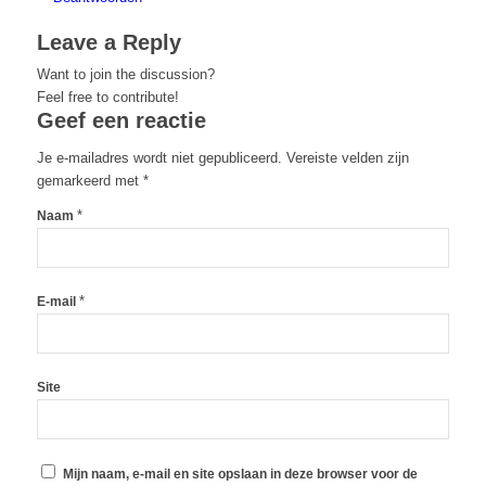
Leave a Reply
Want to join the discussion?
Feel free to contribute!
Geef een reactie
Je e-mailadres wordt niet gepubliceerd.
Vereiste velden zijn
gemarkeerd met
*
*
Naam
*
E-mail
Site
Mijn naam, e-mail en site opslaan in deze browser voor de