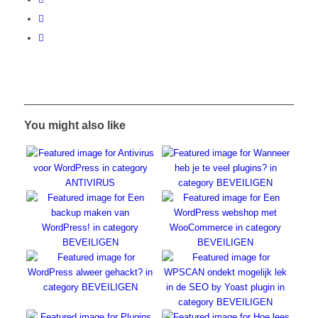
You might also like