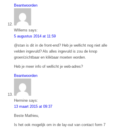
Beantwoorden
WIllems
says:
5 augustus 2014 at 11:59
@stan is dit in de front-end? Heb je wellicht nog niet alle
velden ingevuld? Als alles ingevuld is zou de knop
groen/zichtbaar en klikbaar moeten worden.
Heb je meer info of wellicht je web-adres?
Beantwoorden
Hermine
says:
13 maart 2015 at 09:37
Beste Mathieu,
Is het ook mogelijk om in de lay-out van contact form 7