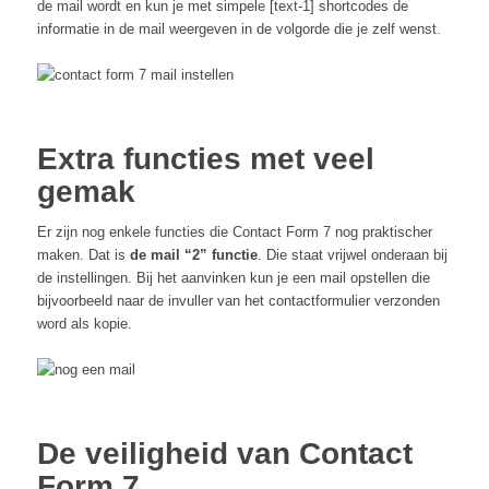
de mail wordt en kun je met simpele [text-1] shortcodes de
informatie in de mail weergeven in de volgorde die je zelf wenst.
Extra functies met veel
gemak
Er zijn nog enkele functies die Contact Form 7 nog praktischer
maken. Dat is
de mail “2” functie
. Die staat vrijwel onderaan bij
de instellingen. Bij het aanvinken kun je een mail opstellen die
bijvoorbeeld naar de invuller van het contactformulier verzonden
word als kopie.
De veiligheid van Contact
Form 7