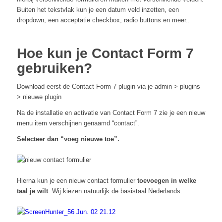
Buiten het tekstvlak kun je een datum veld inzetten, een
dropdown, een acceptatie checkbox, radio buttons en meer..
Hoe kun je Contact Form 7
gebruiken?
Download eerst de Contact Form 7 plugin via je admin > plugins
> nieuwe plugin
Na de installatie en activatie van Contact Form 7 zie je een nieuw
menu item verschijnen genaamd “contact”.
Selecteer dan “voeg nieuwe toe”.
Hierna kun je een nieuw contact formulier
toevoegen in welke
taal je wilt
. Wij kiezen natuurlijk de basistaal Nederlands.