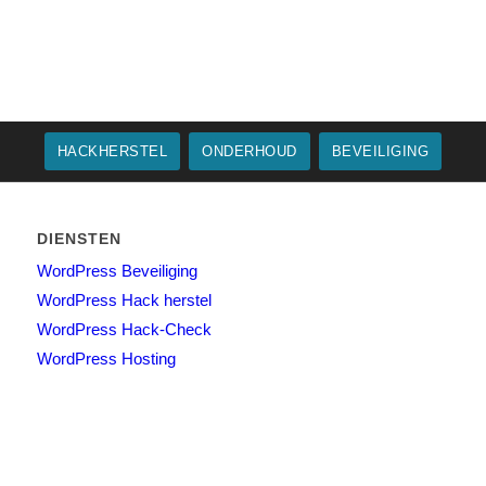
HACKHERSTEL
ONDERHOUD
BEVEILIGING
DIENSTEN
WordPress Beveiliging
WordPress Hack herstel
WordPress Hack-Check
WordPress Hosting