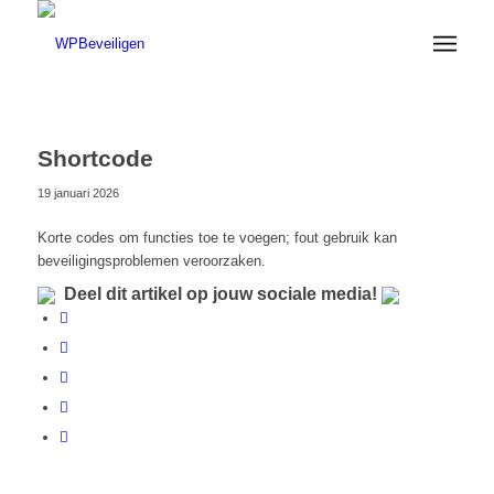
Shortcode
19 januari 2026
Korte codes om functies toe te voegen; fout gebruik kan
beveiligingsproblemen veroorzaken.
Deel dit artikel op jouw sociale media!