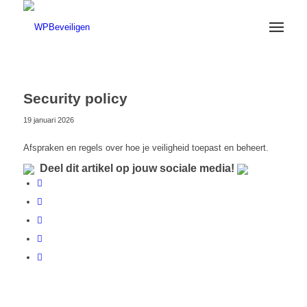
Security policy
19 januari 2026
Afspraken en regels over hoe je veiligheid toepast en beheert.
Deel dit artikel op jouw sociale media!