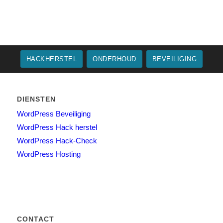
HACKHERSTEL
ONDERHOUD
BEVEILIGING
DIENSTEN
WordPress Beveiliging
WordPress Hack herstel
WordPress Hack-Check
WordPress Hosting
CONTACT