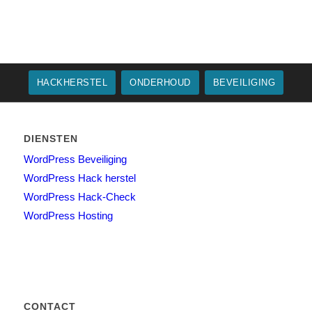
HACKHERSTEL
ONDERHOUD
BEVEILIGING
DIENSTEN
WordPress Beveiliging
WordPress Hack herstel
WordPress Hack-Check
WordPress Hosting
CONTACT