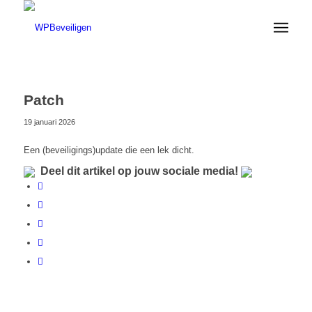
Patch
19 januari 2026
Een (beveiligings)update die een lek dicht.
Deel dit artikel op jouw sociale media!