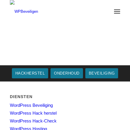
HACKHERSTEL
ONDERHOUD
BEVEILIGING
DIENSTEN
WordPress Beveiliging
WordPress Hack herstel
WordPress Hack-Check
WordPress Hosting