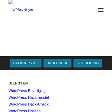
HACKHERSTEL
ONDERHOUD
BEVEILIGING
DIENSTEN
WordPress Beveiliging
WordPress Hack herstel
WordPress Hack-Check
WordPress Hosting