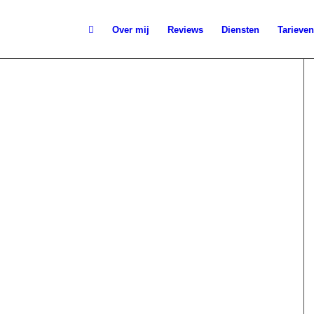
Over mij
Reviews
Diensten
Tarieven