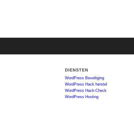
DIENSTEN
WordPress Beveiliging
WordPress Hack herstel
WordPress Hack-Check
WordPress Hosting