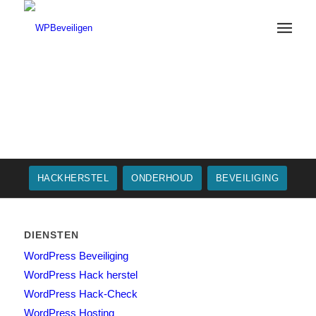
HACKHERSTEL
ONDERHOUD
BEVEILIGING
DIENSTEN
WordPress Beveiliging
WordPress Hack herstel
WordPress Hack-Check
WordPress Hosting