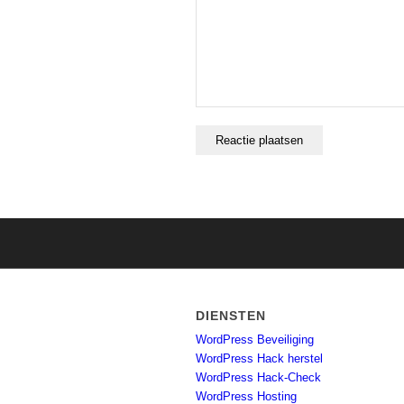
DIENSTEN
WordPress Beveiliging
WordPress Hack herstel
WordPress Hack-Check
WordPress Hosting