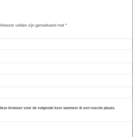
Vereiste velden zijn gemarkeerd met
*
 deze browser voor de volgende keer wanneer ik een reactie plaats.