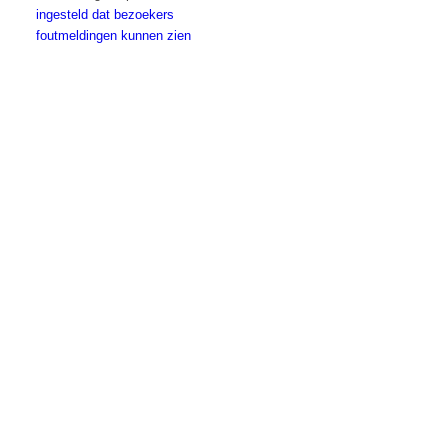
ingesteld dat bezoekers
foutmeldingen kunnen zien