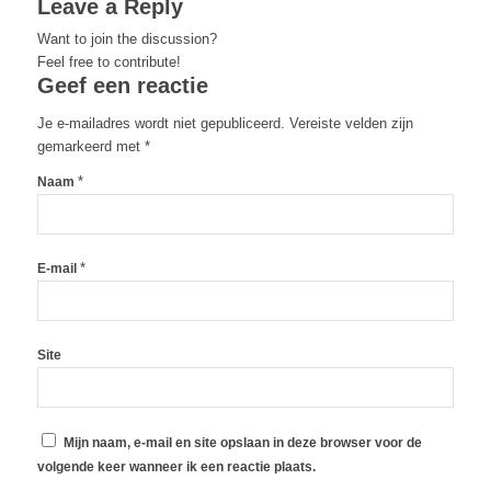
Leave a Reply
Want to join the discussion?
Feel free to contribute!
Geef een reactie
Je e-mailadres wordt niet gepubliceerd.
Vereiste velden zijn
gemarkeerd met
*
*
Naam
*
E-mail
Site
Mijn naam, e-mail en site opslaan in deze browser voor de
volgende keer wanneer ik een reactie plaats.