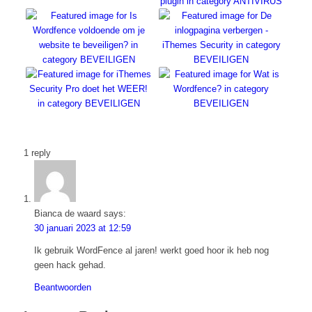
1
reply
Bianca de waard
says:
30 januari 2023 at 12:59
Ik gebruik WordFence al jaren! werkt goed hoor ik heb nog
geen hack gehad.
Beantwoorden