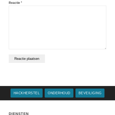
*
Reactie
HACKHERSTEL
ONDERHOUD
BEVEILIGING
DIENSTEN