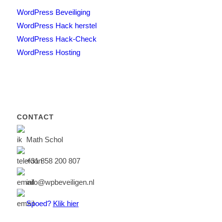
WordPress Beveiliging
WordPress Hack herstel
WordPress Hack-Check
WordPress Hosting
CONTACT
Math Schol
+31 858 200 807
info@wpbeveiligen.nl
Spoed?
Klik hier