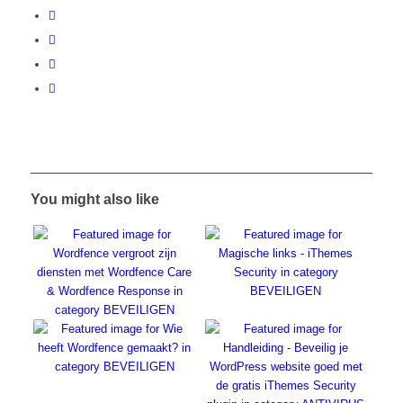
You might also like