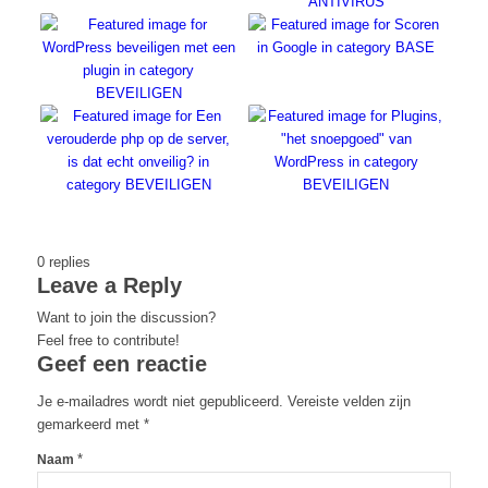
0
replies
Leave a Reply
Want to join the discussion?
Feel free to contribute!
Geef een reactie
Je e-mailadres wordt niet gepubliceerd.
Vereiste velden zijn
gemarkeerd met
*
*
Naam