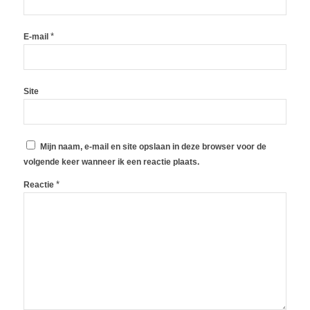
*
E-mail
Site
Mijn naam, e-mail en site opslaan in deze browser voor de
volgende keer wanneer ik een reactie plaats.
*
Reactie