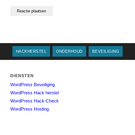
HACKHERSTEL
ONDERHOUD
BEVEILIGING
DIENSTEN
WordPress Beveiliging
WordPress Hack herstel
WordPress Hack-Check
WordPress Hosting