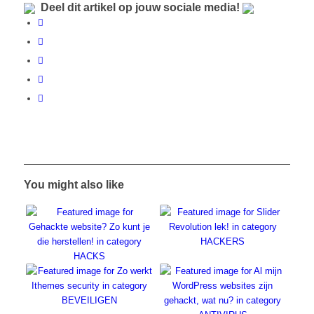
Deel dit artikel op jouw sociale media!
You might also like