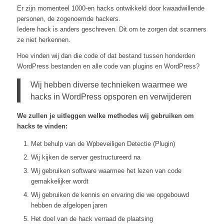
Er zijn momenteel 1000-en hacks ontwikkeld door kwaadwillende
personen, de zogenoemde hackers.
Iedere hack is anders geschreven. Dit om te zorgen dat scanners
ze niet herkennen.
Hoe vinden wij dan die code of dat bestand tussen honderden
WordPress bestanden en alle code van plugins en WordPress?
Wij hebben diverse technieken waarmee we
hacks in WordPress opsporen en verwijderen
We zullen je uitleggen welke methodes wij gebruiken om
hacks te vinden:
Met behulp van de Wpbeveiligen Detectie (Plugin)
Wij kijken de server gestructureerd na
Wij gebruiken software waarmee het lezen van code
gemakkelijker wordt
Wij gebruiken de kennis en ervaring die we opgebouwd
hebben de afgelopen jaren
Het doel van de hack verraad de plaatsing