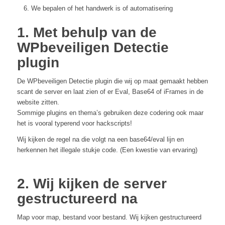
We bepalen of het handwerk is of automatisering
1. Met behulp van de
WPbeveiligen Detectie
plugin
De WPbeveiligen Detectie plugin die wij op maat gemaakt hebben
scant de server en laat zien of er Eval, Base64 of iFrames in de
website zitten.
Sommige plugins en thema’s gebruiken deze codering ook maar
het is vooral typerend voor hackscripts!
Wij kijken de regel na die volgt na een base64/eval lijn en
herkennen het illegale stukje code. (Een kwestie van ervaring)
2. Wij kijken de server
gestructureerd na
Map voor map, bestand voor bestand. Wij kijken gestructureerd