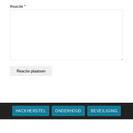
*
Reactie
HACKHERSTEL
ONDERHOUD
BEVEILIGING