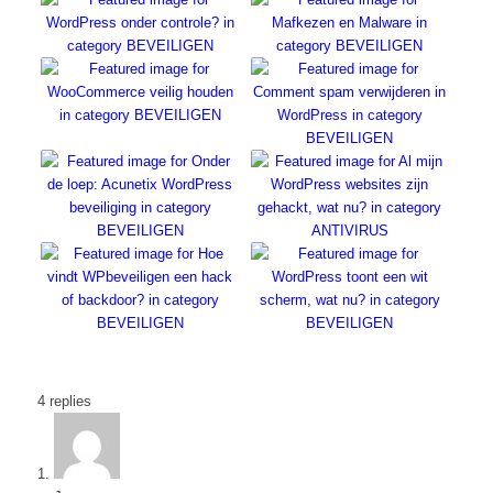
4
replies