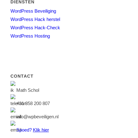
DIENSTEN
WordPress Beveiliging
WordPress Hack herstel
WordPress Hack-Check
WordPress Hosting
CONTACT
Math Schol
+31 858 200 807
info@wpbeveiligen.nl
Spoed?
Klik hier