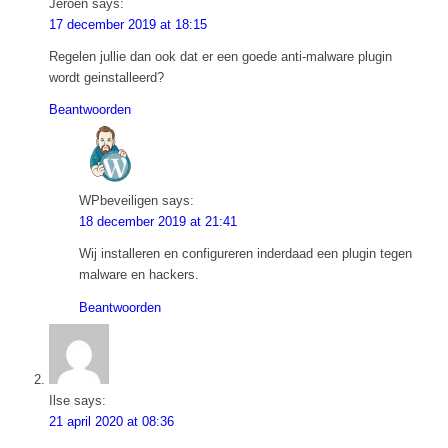
Jeroen
says:
17 december 2019 at 18:15
Regelen jullie dan ook dat er een goede anti-malware plugin
wordt geinstalleerd?
Beantwoorden
WPbeveiligen
says:
18 december 2019 at 21:41
Wij installeren en configureren inderdaad een plugin tegen
malware en hackers.
Beantwoorden
Ilse
says:
21 april 2020 at 08:36