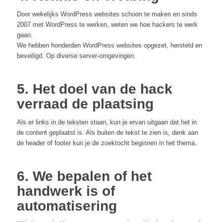
Door wekelijks WordPress websites schoon te maken en sinds
2007 met WordPress te werken, weten we hoe hackers te werk
gaan.
We hebben honderden WordPress websites opgezet, hersteld en
beveiligd. Op diverse server-omgevingen.
5. Het doel van de hack
verraad de plaatsing
Als er links in de teksten staan, kun je ervan uitgaan dat het in
de content geplaatst is. Als buiten de tekst te zien is, denk aan
de header of footer kun je de zoektocht beginnen in het thema.
6. We bepalen of het
handwerk is of
automatisering