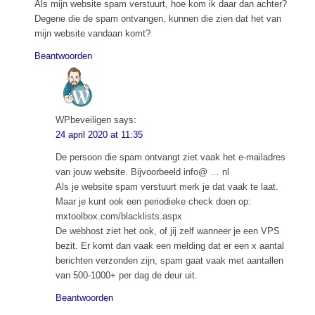
Als mijn website spam verstuurt, hoe kom ik daar dan achter?
Degene die de spam ontvangen, kunnen die zien dat het van
mijn website vandaan komt?
Beantwoorden
WPbeveiligen
says:
24 april 2020 at 11:35
De persoon die spam ontvangt ziet vaak het e-mailadres
van jouw website. Bijvoorbeeld info@ … nl
Als je website spam verstuurt merk je dat vaak te laat.
Maar je kunt ook een periodieke check doen op:
mxtoolbox.com/blacklists.aspx
De webhost ziet het ook, of jij zelf wanneer je een VPS
bezit. Er komt dan vaak een melding dat er een x aantal
berichten verzonden zijn, spam gaat vaak met aantallen
van 500-1000+ per dag de deur uit.
Beantwoorden