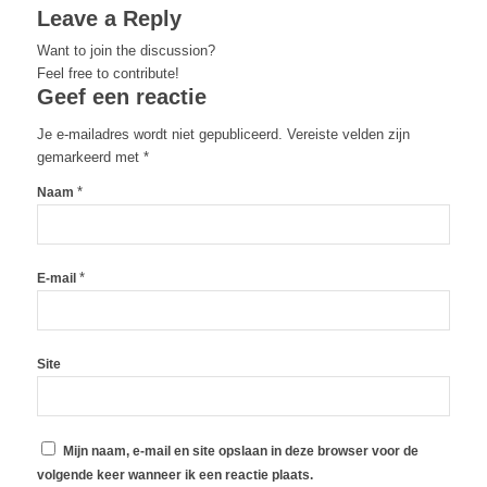
Leave a Reply
Want to join the discussion?
Feel free to contribute!
Geef een reactie
Je e-mailadres wordt niet gepubliceerd.
Vereiste velden zijn
gemarkeerd met
*
*
Naam
*
E-mail
Site
Mijn naam, e-mail en site opslaan in deze browser voor de
volgende keer wanneer ik een reactie plaats.