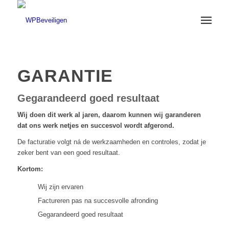
GARANTIE
Gegarandeerd goed resultaat
Wij doen dit werk al jaren, daarom kunnen wij garanderen
dat ons werk netjes en succesvol wordt afgerond.
De facturatie volgt ná de werkzaamheden en controles, zodat je
zeker bent van een goed resultaat.
Kortom:
Wij zijn ervaren
Factureren pas na succesvolle afronding
Gegarandeerd goed resultaat